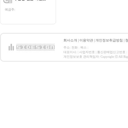
예금주:
회사소개
|
이용약관
|
개인정보취급방침
|
주소: 전화 : 팩스 :
대표이사: | 사업자번호 | 통신판매업신고번호 :
개인정보보호 관리책임자: Copyright ⓒ All Right