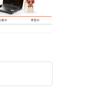
조회수
추천수