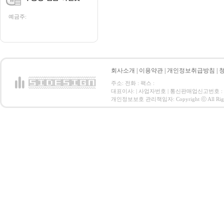
예금주:
회사소개
|
이용약관
|
개인정보취급방침
|
주소: 전화 : 팩스 :
대표이사: | 사업자번호 | 통신판매업신고번호 :
개인정보보호 관리책임자: Copyright ⓒ All Right